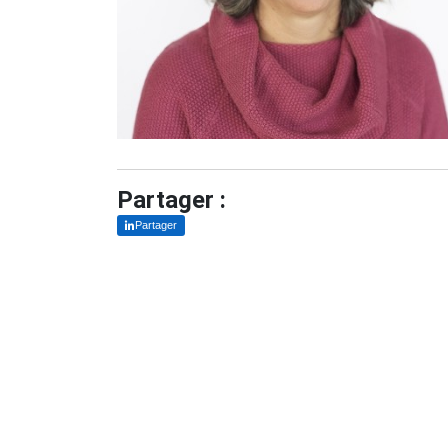
Partager :
Partager