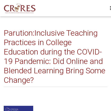
Parution:Inclusive Teaching
Practices in College
Education during the COVID-
19 Pandemic: Did Online and
Blended Learning Bring Some
Change?