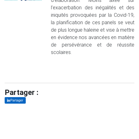
d’élaboration. Moins axée sur
l’exacerbation des inégalités et des
iniquités provoquées par la Covid-19,
la planification de ces panels se veut
de plus longue haleine et vise à mettre
en évidence nos avancées en matière
de persévérance et de réussite
scolaires.
Partager :
Partager