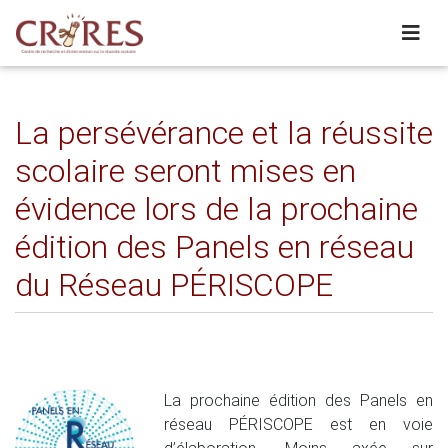
La persévérance et la réussite
scolaire seront mises en
évidence lors de la prochaine
édition des Panels en réseau
du Réseau PÉRISCOPE
La prochaine édition des Panels en
réseau PÉRISCOPE est en voie