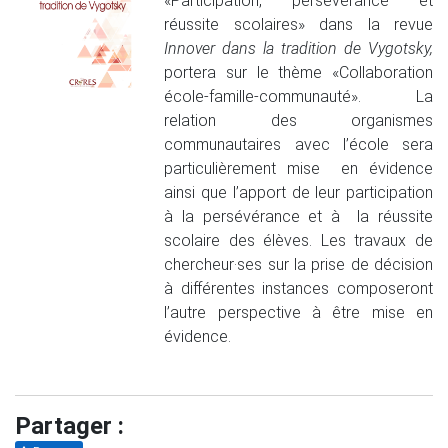
«Participation, persévérance et
réussite scolaires» dans la revue
Innover dans la tradition de Vygotsky,
portera sur le thème «Collaboration
école-famille-communauté». La
relation des organismes
communautaires avec l’école sera
particulièrement mise en évidence
ainsi que l’apport de leur participation
à la persévérance et à la réussite
scolaire des élèves. Les travaux de
chercheur·ses sur la prise de décision
à diﬀérentes instances composeront
l’autre perspective à être mise en
évidence.
Partager :