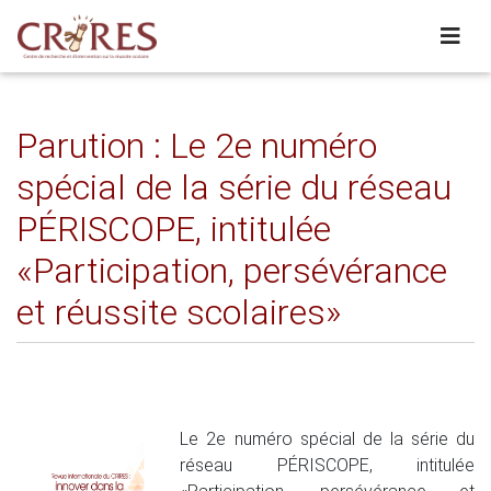
Parution : Le 2e numéro
spécial de la série du réseau
PÉRISCOPE, intitulée
«Participation, persévérance
et réussite scolaires»
Le 2e numéro spécial de la série du
réseau PÉRISCOPE, intitulée