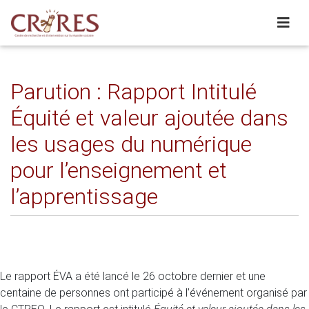
Parution : Rapport Intitulé
Équité et valeur ajoutée dans
les usages du numérique
pour l’enseignement et
l’apprentissage
Le rapport ÉVA a été lancé le 26 octobre dernier et une
centaine de personnes ont participé à l’événement organisé par