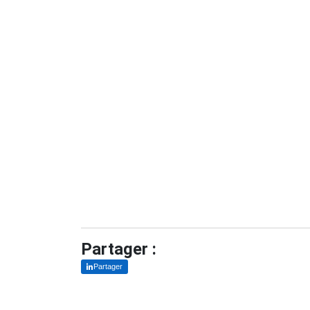
Partager :
Partager