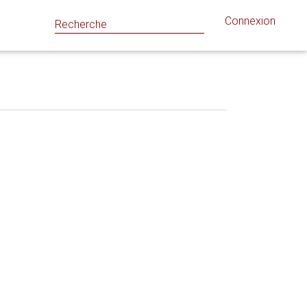
Connexion