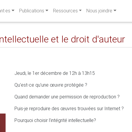
ant·es
Publications
Ressources
Nous joindre
ntellectuelle et le droit d'auteur
Jeudi, le 1er décembre de 12h à 13h15
Qu’est-ce qu’une œuvre protégée ?
Quand demander une permission de reproduction ?
Puis-je reproduire des œuvres trouvées sur Internet ?
Pourquoi choisir l'intégrité intellectuelle?