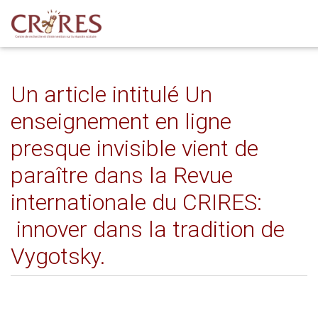
Un article intitulé Un
enseignement en ligne
presque invisible vient de
paraître dans la Revue
internationale du CRIRES:
innover dans la tradition de
Vygotsky.