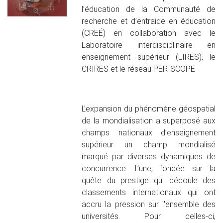
l’éducation de la Communauté de
recherche et d’entraide en éducation
(CREÉ) en collaboration avec le
Laboratoire interdisciplinaire en
enseignement supérieur (LIRES), le
CRIRES et le réseau PERISCOPE
L’expansion du phénomène géospatial
de la mondialisation a superposé aux
champs nationaux d’enseignement
supérieur un champ mondialisé
marqué par diverses dynamiques de
concurrence. L’une, fondée sur la
quête du prestige qui découle des
classements internationaux qui ont
accru la pression sur l'ensemble des
universités. Pour celles-ci,