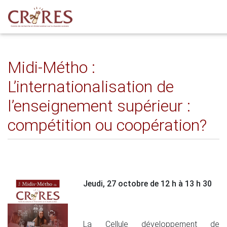
Midi-Métho :
L’internationalisation de
l’enseignement supérieur :
compétition ou coopération?
Jeudi, 27 octobre de 12 h à 13 h 30
La Cellule développement de