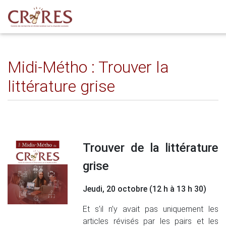
Midi-Métho : Trouver la
littérature grise
Trouver de la littérature
grise
Jeudi, 20 octobre (12 h à 13 h 30)
Et s’il n’y avait pas uniquement les
articles révisés par les pairs et les