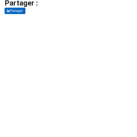
Partager :
Partager