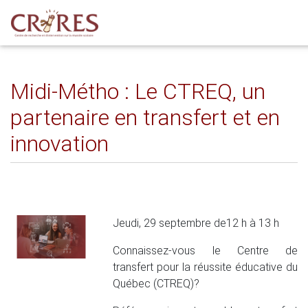
Midi-Métho : Le CTREQ, un
partenaire en transfert et en
innovation
Jeudi, 29 septembre de12 h à 13 h
Connaissez-vous le Centre de
transfert pour la réussite éducative du
Québec (CTREQ)?