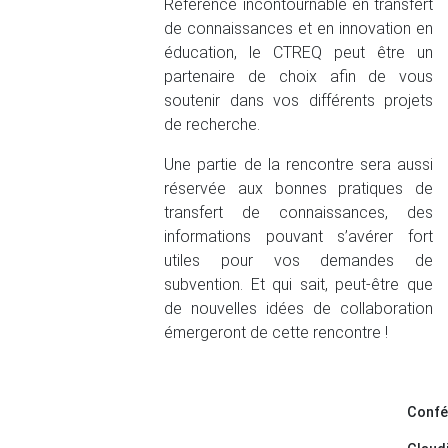
Référence incontournable en transfert
de connaissances et en innovation en
éducation, le CTREQ peut être un
partenaire de choix afin de vous
soutenir dans vos différents projets
de recherche.
Une partie de la rencontre sera aussi
réservée aux bonnes pratiques de
transfert de connaissances, des
informations pouvant s’avérer fort
utiles pour vos demandes de
subvention. Et qui sait, peut-être que
de nouvelles idées de collaboration
émergeront de cette rencontre !
Confé