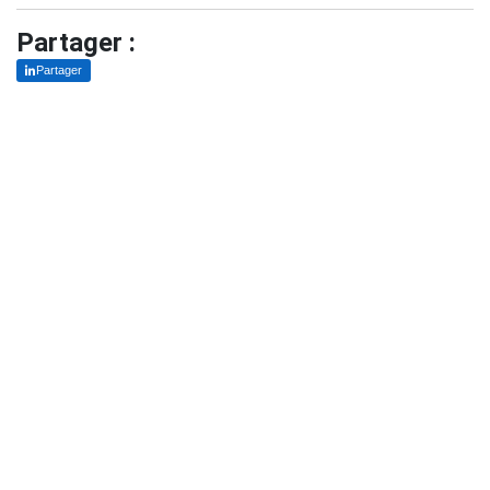
Partager :
Partager