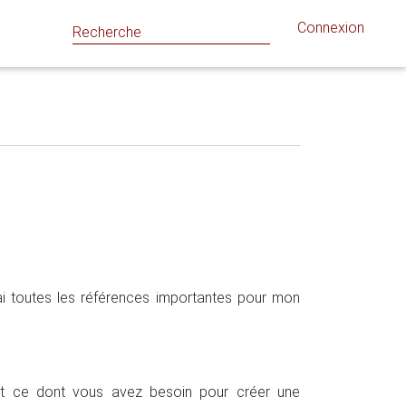
Connexion
ai toutes les références importantes pour mon
ut ce dont vous avez besoin pour créer une