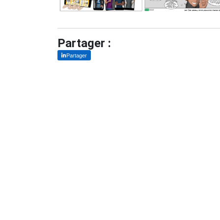
Partager :
Partager