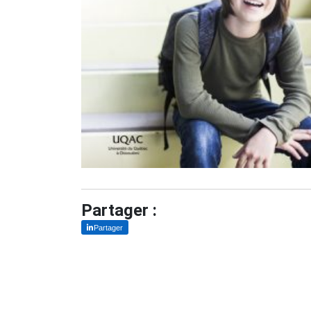
Partager :
Partager