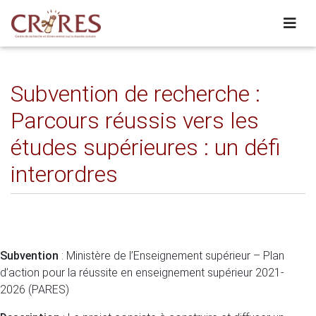
Subvention de recherche :
Parcours réussis vers les
études supérieures : un défi
interordres
Subvention
: Ministère de l’Enseignement supérieur – Plan
d’action pour la réussite en enseignement supérieur 2021-
2026 (PARES)