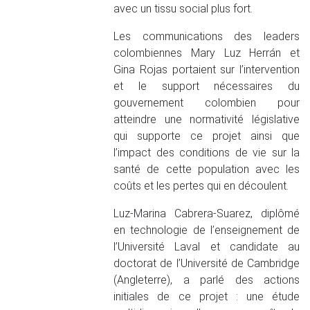
avec un tissu social plus fort.
Les communications des leaders
colombiennes Mary Luz Herrán et
Gina Rojas portaient sur l’intervention
et le support nécessaires du
gouvernement colombien pour
atteindre une normativité législative
qui supporte ce projet ainsi que
l’impact des conditions de vie sur la
santé de cette population avec les
coûts et les pertes qui en découlent.
Luz-Marina Cabrera-Suarez, diplômé
en technologie de l’enseignement de
l’Université Laval et candidate au
doctorat de l’Université de Cambridge
(Angleterre), a parlé des actions
initiales de ce projet : une étude