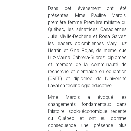
Dans cet évènement ont été
présentes: Mme Pauline Marois,
première femme Première ministre du
Québec, les sénatrices Canadiennes
Julie Miville-Dechêne et Rosa Galvez,
les leaders colombiennes Mary Luz
Herrán et Gina Rojas, de même que
Luz-Marina Cabrera-Suarez, diplômée
et membre de la communauté de
recherche et d’entraide en éducation
(CREÉ) et diplômée de l’Université
Laval en technologie éducative.
Mme Marois a évoqué les
changements fondamentaux dans
l’histoire socio-économique récente
du Québec et ont eu comme
conséquence une présence plus