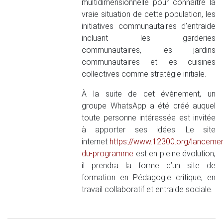
multidimensionnelle pour connaître la
vraie situation de cette population, les
initiatives communautaires d’entraide
incluant les garderies
communautaires, les jardins
communautaires et les cuisines
collectives comme stratégie initiale.
À la suite de cet évènement, un
groupe WhatsApp a été créé auquel
toute personne intéressée est invitée
à apporter ses idées. Le site
internet
https://www.12300.org/lancemen
du-programme
est en pleine évolution,
il prendra la forme d’un site de
formation en Pédagogie critique, en
travail collaboratif et entraide sociale.