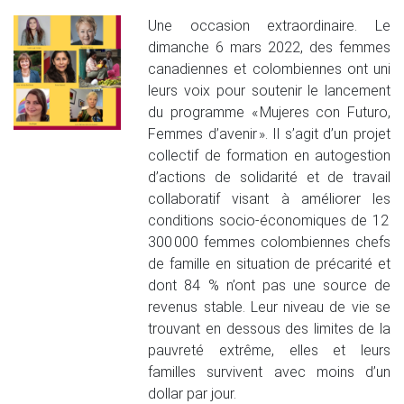
Une occasion extraordinaire. Le
dimanche 6 mars 2022, des femmes
canadiennes et colombiennes ont uni
leurs voix pour soutenir le lancement
du programme « Mujeres con Futuro,
Femmes d’avenir ». Il s’agit d’un projet
collectif de formation en autogestion
d’actions de solidarité et de travail
collaboratif visant à améliorer les
conditions socio-économiques de 12
300 000 femmes colombiennes chefs
de famille en situation de précarité et
dont 84 % n’ont pas une source de
revenus stable. Leur niveau de vie se
trouvant en dessous des limites de la
pauvreté extrême, elles et leurs
familles survivent avec moins d’un
dollar par jour.