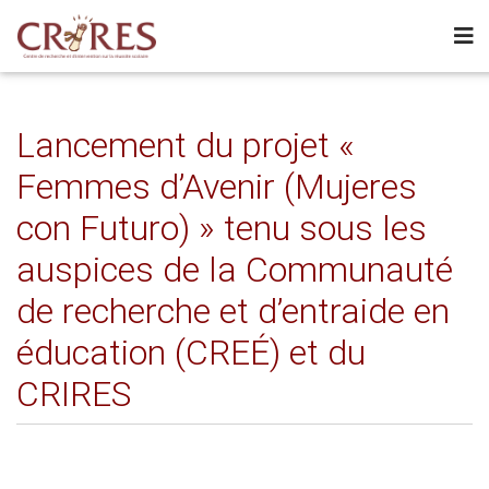
Lancement du projet «
Femmes d’Avenir (Mujeres
con Futuro) » tenu sous les
auspices de la Communauté
de recherche et d’entraide en
éducation (CREÉ) et du
CRIRES