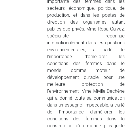
importante des femmes dans les
secteurs économique, politique, de
production, et dans les postes de
direction des organismes autant
publics que privés. Mme Rosa Galvez,
spécialiste reconnue
internationalement dans les questions
environnementales, a parlé de
l’importance d’améliorer les
conditions des femmes dans le
monde comme moteur de
développement durable pour une
meilleure protection de
l’environnement. Mme Miville-Dechêne
qui a donné toute sa communication
dans un espagnol impeccable, a traité
de l’importance d’améliorer les
conditions des femmes dans la
construction d’un monde plus juste