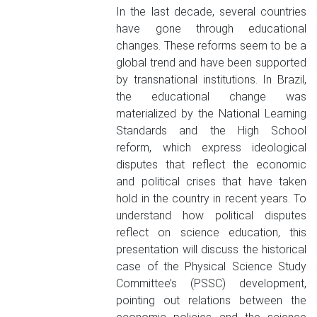
In the last decade, several countries
have gone through educational
changes. These reforms seem to be a
global trend and have been supported
by transnational institutions. In Brazil,
the educational change was
materialized by the National Learning
Standards and the High School
reform, which express ideological
disputes that reflect the economic
and political crises that have taken
hold in the country in recent years. To
understand how political disputes
reflect on science education, this
presentation will discuss the historical
case of the Physical Science Study
Committee’s (PSSC) development,
pointing out relations between the