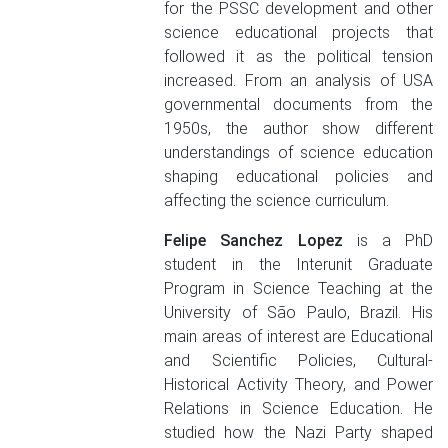
for the PSSC development and other
science educational projects that
followed it as the political tension
increased. From an analysis of USA
governmental documents from the
1950s, the author show different
understandings of science education
shaping educational policies and
affecting the science curriculum.
Felipe Sanchez Lopez
is a PhD
student in the Interunit Graduate
Program in Science Teaching at the
University of São Paulo, Brazil. His
main areas of interest are Educational
and Scientific Policies, Cultural-
Historical Activity Theory, and Power
Relations in Science Education. He
studied how the Nazi Party shaped