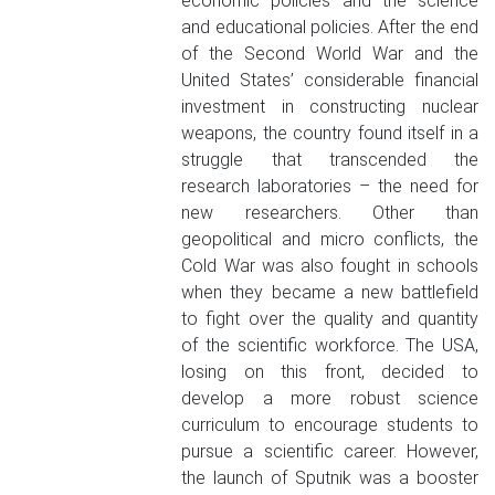
economic policies and the science
and educational policies. After the end
of the Second World War and the
United States’ considerable financial
investment in constructing nuclear
weapons, the country found itself in a
struggle that transcended the
research laboratories – the need for
new researchers. Other than
geopolitical and micro conflicts, the
Cold War was also fought in schools
when they became a new battlefield
to fight over the quality and quantity
of the scientific workforce. The USA,
losing on this front, decided to
develop a more robust science
curriculum to encourage students to
pursue a scientific career. However,
the launch of Sputnik was a booster