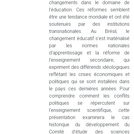
changements dans le domaine de
l'éducation. Ces réformes semblent
être une tendance mondiale et ont été
soutenues par des institutions
transnationales. Au Brésil, le
changement éducatif s'est matérialisé
par les normes nationales
d'apprentissage et la réforme de
l'enseignement secondaire, qui
expriment des différends idéologiques
reflétant les crises économiques et
politiques qui se sont installées dans
le pays ces dernières années. Pour
comprendre comment les conflits
politiques se répercutent sur
l'enseignement scientifique, cette
présentation examinera le cas
historique du développement du
Comité d'étude des sciences