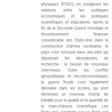
physiques (PSSC), en soulignant les
relations entre les politiques
économiques et les politiques
scientifiques et éducatives. Après la
fin de la Seconde Guerre mondiale et
l'investissement financier
considérable des États-Unis dans la
construction d'armes nucléaires, le
pays s'est retrouvé dans une lutte qui
dépassait les laboratoires de
recherche : le besoin de nouveaux
chercheurs. Outre les conflits
géopolitiques et microéconomiques,
la guerre froide s'est également
déroulée dans les écoles, qui sont
devenues un nouveau champ de
bataille pour la qualité et la quantité de
la main-d'œuvre scientifique. Les