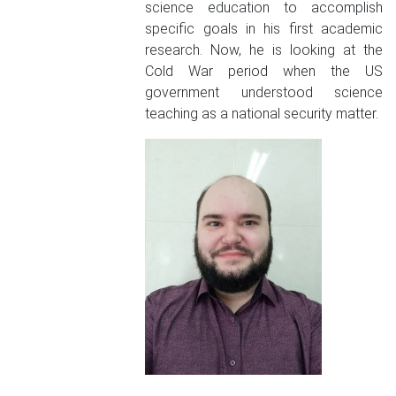
science education to accomplish
specific goals in his first academic
research. Now, he is looking at the
Cold War period when the US
government understood science
teaching as a national security matter.