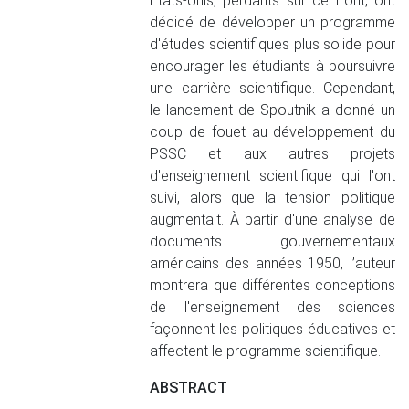
États-Unis, perdants sur ce front, ont
décidé de développer un programme
d'études scientifiques plus solide pour
encourager les étudiants à poursuivre
une carrière scientifique. Cependant,
le lancement de Spoutnik a donné un
coup de fouet au développement du
PSSC et aux autres projets
d'enseignement scientifique qui l'ont
suivi, alors que la tension politique
augmentait. À partir d'une analyse de
documents gouvernementaux
américains des années 1950, l’auteur
montrera que différentes conceptions
de l'enseignement des sciences
façonnent les politiques éducatives et
affectent le programme scientifique.
ABSTRACT