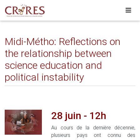
Midi-Métho: Reflections on
the relationship between
science education and
political instability
28 juin - 12h
Au cours de la dernière décennie,
plusieurs pays ont connu des