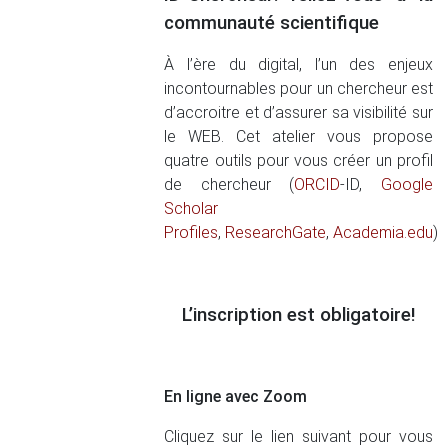
communauté scientifique
À l’ère du digital, l’un des enjeux
incontournables pour un chercheur est
d’accroitre et d’assurer sa visibilité sur
le WEB. Cet atelier vous propose
quatre outils pour vous créer un profil
de chercheur (
ORCID
-ID,
Google
Scholar
Profiles
,
ResearchGate
,
Academia.edu
)
L’inscription est obligatoire!
En ligne avec Zoom
Cliquez sur le lien suivant pour vous