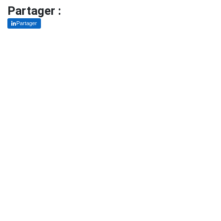
Partager :
Partager