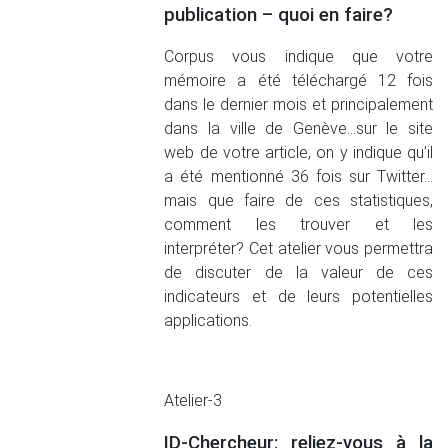
publication – quoi en faire?
Corpus vous indique que votre
mémoire a été téléchargé 12 fois
dans le dernier mois et principalement
dans la ville de Genève…sur le site
web de votre article, on y indique qu’il
a été mentionné 36 fois sur Twitter…
mais que faire de ces statistiques,
comment les trouver et les
interpréter? Cet atelier vous permettra
de discuter de la valeur de ces
indicateurs et de leurs potentielles
applications.
Atelier-3
ID-Chercheur: reliez-vous à la