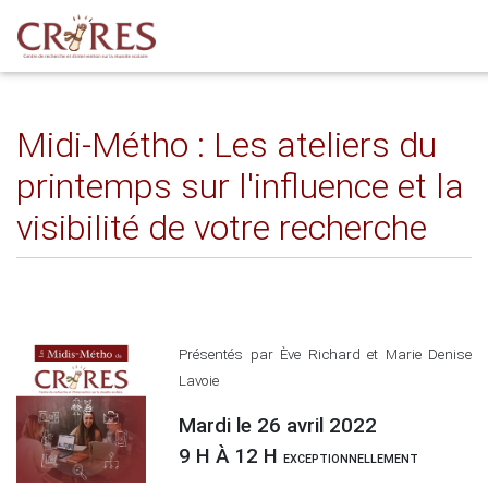
Midi-Métho : Les ateliers du
printemps sur l'influence et la
visibilité de votre recherche
Présentés par Ève Richard et Marie Denise
Lavoie
Mardi le 26 avril 2022
9 H À 12 H
EXCEPTIONNELLEMENT