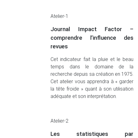
Atelier-1
Journal Impact Factor –
comprendre l’influence des
revues
Cet indicateur fait la pluie et le beau
temps dans le domaine de la
recherche depuis sa création en 1975.
Cet atelier vous apprendra à « garder
la tête froide » quant à son utilisation
adéquate et son interprétation.
Atelier-2
Les statistiques par