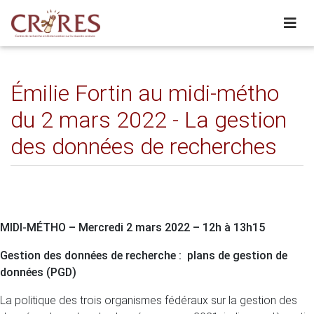
Émilie Fortin au midi-métho
du 2 mars 2022 - La gestion
des données de recherches
MIDI-MÉTHO –
Mercredi 2 mars 2022 – 12h à 13h15
Gestion des données de recherche : plans de gestion de
données (PGD)
La politique des trois organismes fédéraux sur la gestion des