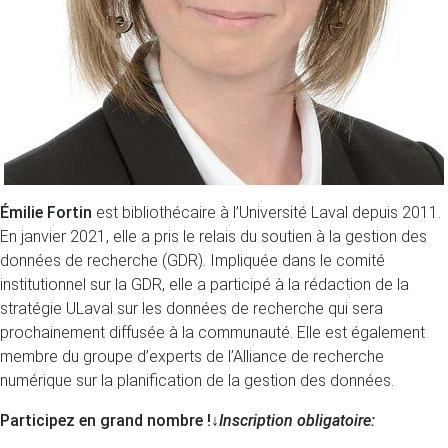
Émilie Fortin
est bibliothécaire à l’Université Laval depuis 2011.
En janvier 2021, elle a pris le relais du soutien à la gestion des
données de recherche (GDR). Impliquée dans le comité
institutionnel sur la GDR, elle a participé à la rédaction de la
stratégie ULaval sur les données de recherche qui sera
prochainement diffusée à la communauté. Elle est également
membre du groupe d’experts de l’Alliance de recherche
numérique sur la planification de la gestion des données.
Participez en grand nombre !
↓
Inscription obligatoire: