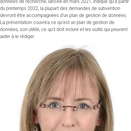
données de recherche, lancée en mars 2021, indique qu’à partir
du printemps 2022, la plupart des demandes de subvention
devront être accompagnées d’un plan de gestion de données.
La présentation couvrira ce qu’est un plan de gestion de
données, son utilité, ce qu’il doit inclure et les outils qui peuvent
aider à le rédiger.