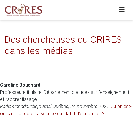
Des chercheuses du CRIRES
dans les médias
Caroline Bouchard
Professeure titulaire, Département d’études sur l’enseignement
et l’apprentissage
Radio-Canada, téléjournal Québec, 24 novembre 2021.
Où en est-
on dans la reconnaissance du statut d’éducatrice?