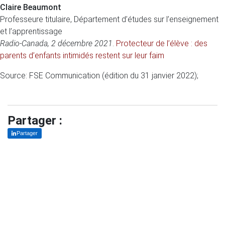
Claire Beaumont
Professeure titulaire, Département d’études sur l’enseignement
et l’apprentissage
Radio-Canada, 2 décembre 2021
.
Protecteur de l’élève : des
parents d’enfants intimidés restent sur leur faim
Source: FSE Communication (édition du 31 janvier 2022);
Partager :
Partager