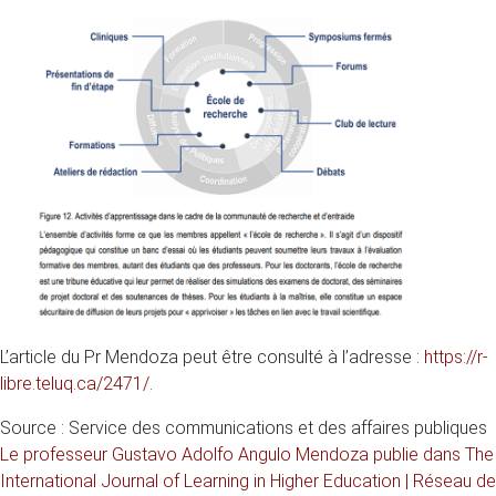
L’article du Pr Mendoza peut être consulté à l’adresse :
https://r-
libre.teluq.ca/2471/
.
Source : Service des communications et des affaires publiques
Le professeur Gustavo Adolfo Angulo Mendoza publie dans The
International Journal of Learning in Higher Education | Réseau de