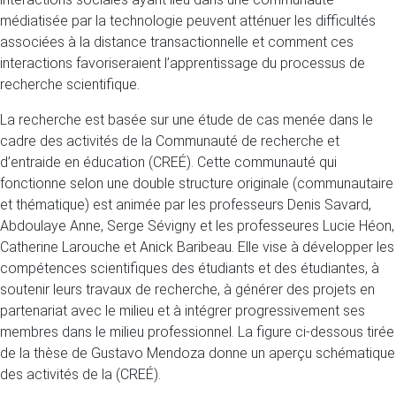
médiatisée par la technologie peuvent atténuer les difficultés
associées à la distance transactionnelle et comment ces
interactions favoriseraient l’apprentissage du processus de
recherche scientifique.
La recherche est basée sur une étude de cas menée dans le
cadre des activités de la Communauté de recherche et
d’entraide en éducation (CREÉ). Cette communauté qui
fonctionne selon une double structure originale (communautaire
et thématique) est animée par les professeurs Denis Savard,
Abdoulaye Anne, Serge Sévigny et les professeures Lucie Héon,
Catherine Larouche et Anick Baribeau. Elle vise à développer les
compétences scientifiques des étudiants et des étudiantes, à
soutenir leurs travaux de recherche, à générer des projets en
partenariat avec le milieu et à intégrer progressivement ses
membres dans le milieu professionnel. La figure ci-dessous tirée
de la thèse de Gustavo Mendoza donne un aperçu schématique
des activités de la (CREÉ).