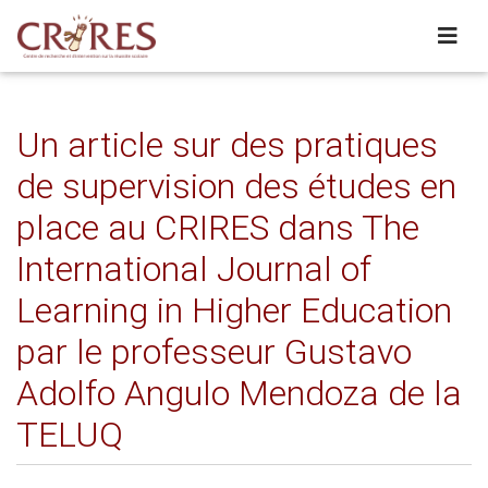
Un article sur des pratiques
de supervision des études en
place au CRIRES dans The
International Journal of
Learning in Higher Education
par le professeur Gustavo
Adolfo Angulo Mendoza de la
TELUQ