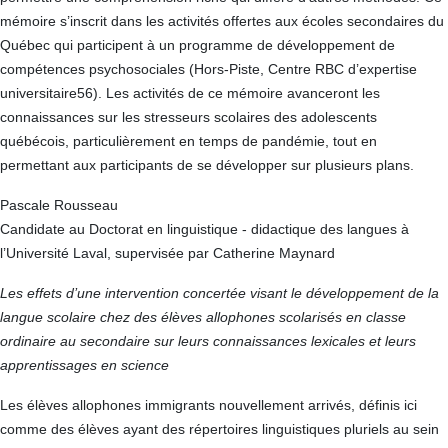
mémoire s’inscrit dans les activités offertes aux écoles secondaires du
Québec qui participent à un programme de développement de
compétences psychosociales (Hors-Piste, Centre RBC d’expertise
universitaire56). Les activités de ce mémoire avanceront les
connaissances sur les stresseurs scolaires des adolescents
québécois, particulièrement en temps de pandémie, tout en
permettant aux participants de se développer sur plusieurs plans.
Pascale Rousseau
Candidate au Doctorat en linguistique - didactique des langues à
l’Université Laval, supervisée par Catherine Maynard
Les effets d’une intervention concertée visant le développement de la
langue scolaire chez des élèves allophones scolarisés en classe
ordinaire au secondaire sur leurs connaissances lexicales et leurs
apprentissages en science
Les élèves allophones immigrants nouvellement arrivés, définis ici
comme des élèves ayant des répertoires linguistiques pluriels au sein