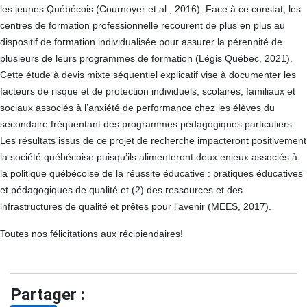
les jeunes Québécois (Cournoyer et al., 2016). Face à ce constat, les
centres de formation professionnelle recourent de plus en plus au
dispositif de formation individualisée pour assurer la pérennité de
plusieurs de leurs programmes de formation (Légis Québec, 2021).
Cette étude à devis mixte séquentiel explicatif vise à documenter les
facteurs de risque et de protection individuels, scolaires, familiaux et
sociaux associés à l’anxiété de performance chez les élèves du
secondaire fréquentant des programmes pédagogiques particuliers.
Les résultats issus de ce projet de recherche impacteront positivement
la société québécoise puisqu’ils alimenteront deux enjeux associés à
la politique québécoise de la réussite éducative : pratiques éducatives
et pédagogiques de qualité et (2) des ressources et des
infrastructures de qualité et prêtes pour l’avenir (MEES, 2017).
Toutes nos félicitations aux récipiendaires!
Partager :