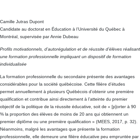
Camille Jutras Dupont
Candidate au doctorat en Éducation à l’Université du Québec à
Montréal, supervisée par Annie Dubeau
Profils motivationnels, d’autorégulation et de réussite d’élèves réalisant
une formation professionnelle impliquant un dispositif de formation
individualisée
La formation professionnelle du secondaire présente des avantages
considérables pour la société québécoise. Cette filière d’études
permet annuellement à plusieurs Québécois d’obtenir une première
qualification et contribue ainsi directement à l’atteinte du premier
objectif de la politique de la réussite éducative, soit de « [p]orter à 90
% la proportion des élèves de moins de 20 ans qui obtiennent un
premier diplôme ou une première qualification » (MEES, 2017, p. 32).
Néanmoins, malgré les avantages que présente la formation
professionnelle, elle demeure une filière éducative peu empruntée par