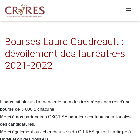
Bourses Laure Gaudreault :
dévoilement des lauréat-e-s
2021-2022
Il nous fait plaisir d'annoncer le nom des trois récipiendaires d'une
bourse de 3 000 $ chacune.
Merci à nos partenaires CSQ/FSE pour leur contribution à l'analyse
des candidatures.
Merci également aux chercheur-e-s du CRIRES qui ont participé à
l'évaluation des dossiers.